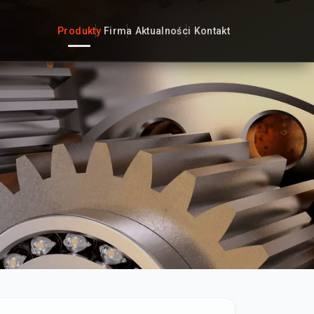
Produkty
Firma
Aktualności
Kontakt