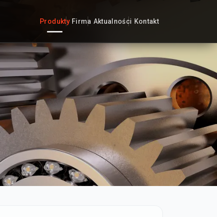
Produkty
Firma
Aktualności
Kontakt